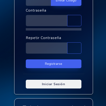
Enviar Código
Contraseña
Repetir Contraseña
Registrarse
Iniciar Sesión