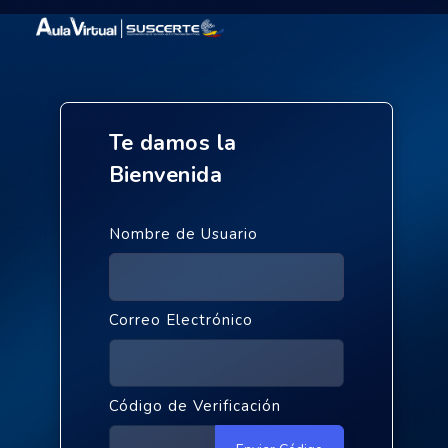
Te damos la
Bienvenida
Nombre de Usuario
Correo Electrónico
Código de Verificación